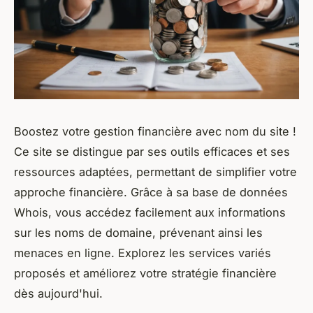
Boostez votre gestion financière avec nom du site !
Ce site se distingue par ses outils efficaces et ses
ressources adaptées, permettant de simplifier votre
approche financière. Grâce à sa base de données
Whois, vous accédez facilement aux informations
sur les noms de domaine, prévenant ainsi les
menaces en ligne. Explorez les services variés
proposés et améliorez votre stratégie financière
dès aujourd'hui.