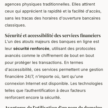
agences physiques traditionnelles. Elles attirent
ceux qui apprécient la rapidité et la facilité d'accès,
sans les tracas des horaires d'ouverture bancaires
classiques.
Sécurité et accessibilité des services financiers
L'un des atouts majeurs des banques en ligne est
leur
sécurité renforcée
, utilisant des protocoles
avancés comme le chiffrement de bout en bout
pour protéger les transactions. En termes
d'accessibilité, ces services permettent une gestion
financière 24/7, n'importe où, tant qu'une
connexion Internet est disponible. Les technologies
telles que l’authentification à deux facteurs
renforcent encore la sécurité.
Avantages de l'utilisation d'un nom de domaine