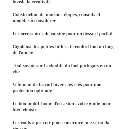
booste la créativité
Construction de maison : étapes, conseils et
modèles à considérer
Les accessoires de cuisine pour un dessert parfait
Gigoteuse les petites billes : le confort tout au long
de l'année
Tout savoir sur l'actualité du foot portugais en un
clic
Vêtement de travail hiver : les clés pour une
protection optimale
Le bon mobil-home d'occasion : votre guide pour
bien choisir
Les coûts à prévoir pour construire une véranda
réussie