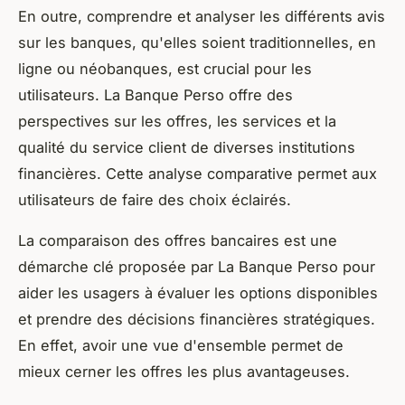
En outre, comprendre et analyser les différents avis
sur les banques, qu'elles soient traditionnelles, en
ligne ou néobanques, est crucial pour les
utilisateurs. La Banque Perso offre des
perspectives sur les offres, les services et la
qualité du service client de diverses institutions
financières. Cette analyse comparative permet aux
utilisateurs de faire des choix éclairés.
La comparaison des offres bancaires est une
démarche clé proposée par La Banque Perso pour
aider les usagers à évaluer les options disponibles
et prendre des décisions financières stratégiques.
En effet, avoir une vue d'ensemble permet de
mieux cerner les offres les plus avantageuses.