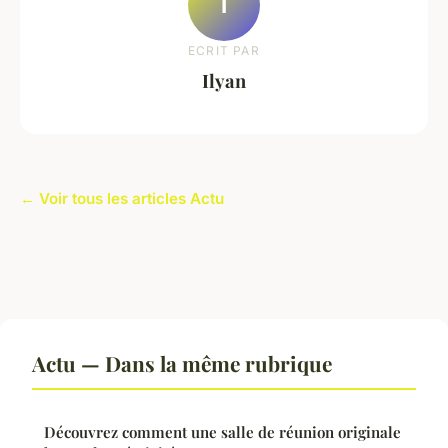
I
ECRIT PAR
Ilyan
← Voir tous les articles Actu
Actu — Dans la même rubrique
Découvrez comment une salle de réunion originale