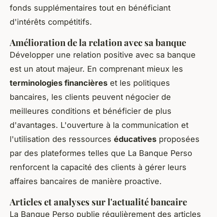
fonds supplémentaires tout en bénéficiant
d'intérêts compétitifs.
Amélioration de la relation avec sa banque
Développer une relation positive avec sa banque
est un atout majeur. En comprenant mieux les
terminologies financières
et les politiques
bancaires, les clients peuvent négocier de
meilleures conditions et bénéficier de plus
d'avantages. L'ouverture à la communication et
l'utilisation des ressources
éducatives
proposées
par des plateformes telles que La Banque Perso
renforcent la capacité des clients à gérer leurs
affaires bancaires de manière proactive.
Articles et analyses sur l'actualité bancaire
La Banque Perso publie régulièrement des articles