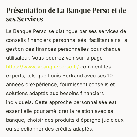
Présentation de La Banque Perso et de
ses Services
La Banque Perso se distingue par ses services de
conseils financiers personnalisés, facilitant ainsi la
gestion des finances personnelles pour chaque
utilisateur. Vous pourrez voir sur la page
https://www.labanqueperso.fr/
comment les
experts, tels que Louis Bertrand avec ses 10
années d'expérience, fournissent conseils et
solutions adaptés aux besoins financiers
individuels. Cette approche personnalisée est
essentielle pour améliorer la relation avec sa
banque, choisir des produits d'épargne judicieux
ou sélectionner des crédits adaptés.