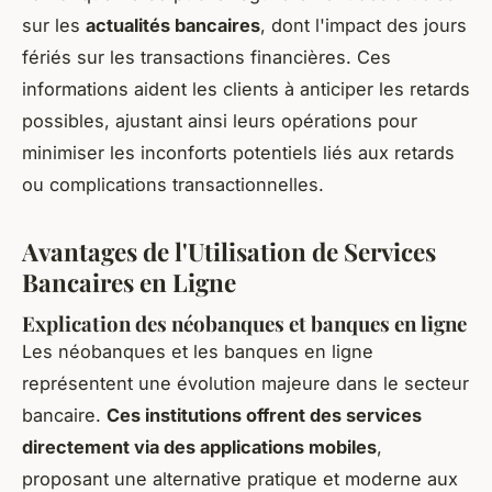
sur les
actualités bancaires
, dont l'impact des jours
fériés sur les transactions financières. Ces
informations aident les clients à anticiper les retards
possibles, ajustant ainsi leurs opérations pour
minimiser les inconforts potentiels liés aux retards
ou complications transactionnelles.
Avantages de l'Utilisation de Services
Bancaires en Ligne
Explication des néobanques et banques en ligne
Les néobanques et les banques en ligne
représentent une évolution majeure dans le secteur
bancaire.
Ces institutions offrent des services
directement via des applications mobiles
,
proposant une alternative pratique et moderne aux