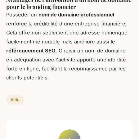
pour le branding financier
Posséder un
nom de domaine professionnel
renforce la crédibilité d'une entreprise financière.
Cela offre non seulement une adresse numérique
facilement mémorable mais améliore aussi le
référencement SEO
. Choisir un nom de domaine
en adéquation avec l'activité apporte une identité
forte en ligne, facilitant la reconnaissance par les
clients potentiels.
Actu