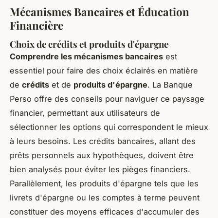
Mécanismes Bancaires et Éducation
Financière
Choix de crédits et produits d'épargne
Comprendre les mécanismes bancaires
est
essentiel pour faire des choix éclairés en matière
de
crédits
et de
produits d'épargne
. La Banque
Perso offre des conseils pour naviguer ce paysage
financier, permettant aux utilisateurs de
sélectionner les options qui correspondent le mieux
à leurs besoins. Les crédits bancaires, allant des
prêts personnels aux hypothèques, doivent être
bien analysés pour éviter les pièges financiers.
Parallèlement, les produits d'épargne tels que les
livrets d'épargne ou les comptes à terme peuvent
constituer des moyens efficaces d'accumuler des