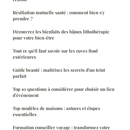
Résiliation mutuelle santé : comment bien s'y
prendre ?
Découvrez les bienfaits des bijoux lithothérapie
pour votre bien-être
Tout ce qu'il faut savoir sur les cuves fioul
extérieures
Guide beauté : maîtrisez les secrets d'un teint
parfait
Top 10 questions à considérer pour choisir un lieu
d'événement
Top modèles de maisons : astuces et étapes
essentielles
Formation conseiller voyage : transformez votre