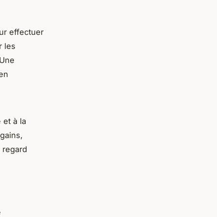
ur effectuer
r les
 Une
 en
 et à la
gains,
n regard
e