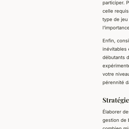
participer.
celle requi
type de jeu 
l’importanc
Enfin, cons
inévitables
débutants d
expérimenté
votre nivea
pérennité d
Stratégie
Élaborer d
gestion de 
combien mis