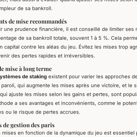
ampleur de sa bankroll.
nts de mise recommandés
r une prudence financière, il est conseillé de limiter ses
centage de sa bankroll totale, souvent 1 à 5 %. Cela perm
n capital contre les aléas du jeu. Évitez les mises trop ag
enir des pertes rapides et irréversibles.
e mise à long terme
ystèmes de staking
existent pour varier les approches d
paroli, qui augmente les mises après une victoire, et le
qui ajuste les mises selon les gains et pertes, sont popul
hode a ses avantages et inconvénients, comme le potent
es ou le risque de pertes accrues.
 de gestion des paris
 mises en fonction de la dynamique du jeu est essentiel