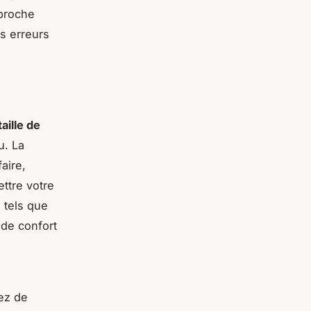
pproche
es erreurs
taille de
u. La
aire,
ttre votre
 tels que
 de confort
ez de