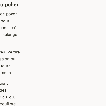
au poker
 de poker.
 pour
 consacré
s mélanger
ves. Perdre
assion ou
oueurs
omettre.
luent
 des
e du jeu.
équilibre