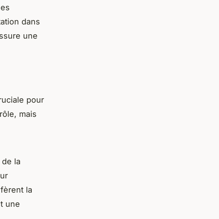
des
tation dans
assure une
uciale pour
rôle, mais
 de la
our
fèrent la
nt une