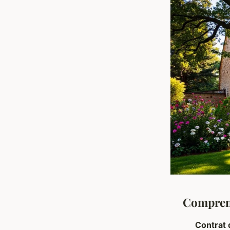
Comprend
Contrat 