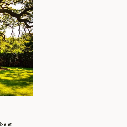
ixe et